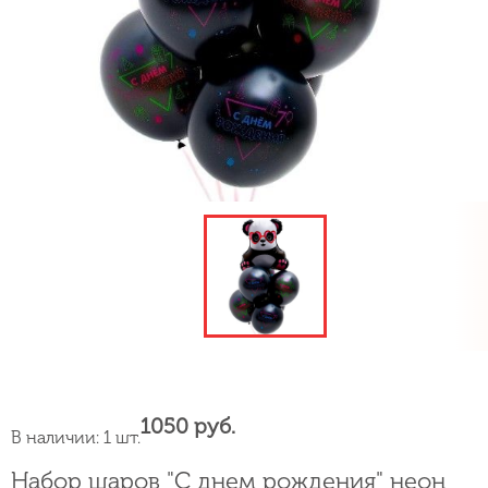
1050 руб.
В наличии: 1 шт.
Набор шаров "С днем рождения" неон