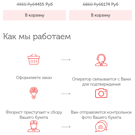
4950 Руб
4455 Руб
6860 Руб
6174 Руб
В корзину
В корзину
Как мы работаем
Оформляете заказ
Оператор связывается с Вами
для подтверждения
Флорист приступает к сбору
Вам отправляется контрольное
Вашего букета
фото Вашего букета