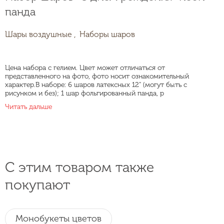
панда
Шары воздушные ,
Наборы шаров
Цена набора с гелием. Цвет может отличаться от
представленного на фото, фото носит ознакомительный
характер.В наборе: 6 шаров латексных 12" (могут быть с
рисунком и без); 1 шар фольгированный панда, р
Читать дальше
С этим товаром также
покупают
Монобукеты цветов