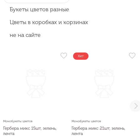
Букеты цветов разные
Цветы в коробках и корзинах
не на сайте
Хит
Монобукеты цветов
Монобукеты цветов
Гербера микс 15шт, зелень,
Гербера микс 21шт, зелень,
лента
лента