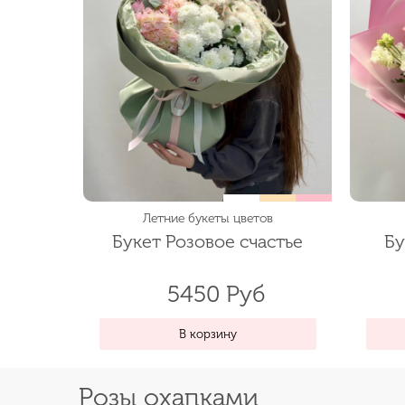
Летние букеты цветов
Букет Розовое счастье
Бу
5450 Руб
В корзину
Розы охапками