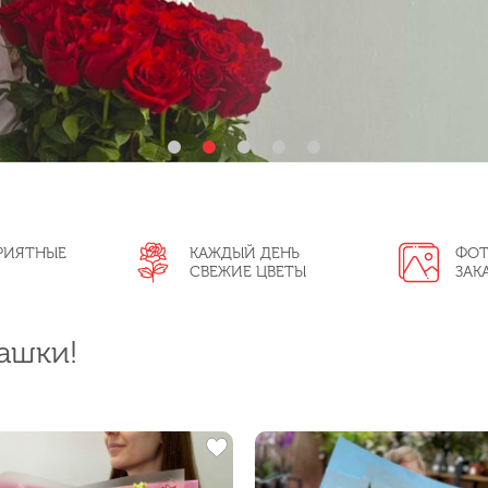
РИЯТНЫЕ
КАЖДЫЙ ДЕНЬ
ФОТ
СВЕЖИЕ ЦВЕТЫ
ЗАК
ашки!