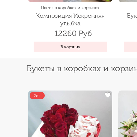
Цветы в коробках и корзинах
Композиция Искренняя
Бук
улыбка
12260 Руб
В корзину
Букеты в коробках и корзи
Хит