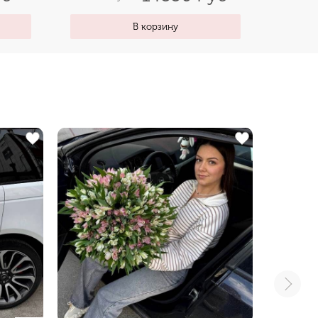
В корзину