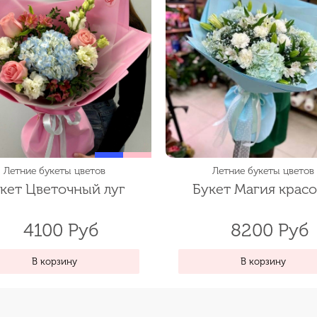
Летние букеты цветов
Летние букеты цветов
кет Цветочный луг
Букет Магия крас
4100 Руб
8200 Руб
В корзину
В корзину