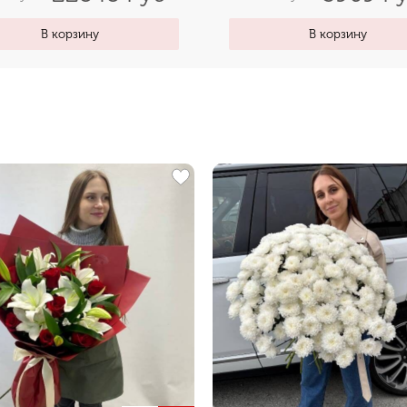
В корзину
В корзину