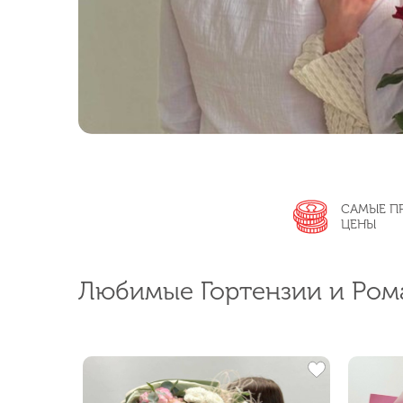
Заказать
САМЫЕ П
ЦЕНЫ
Любимые Гортензии и Ром