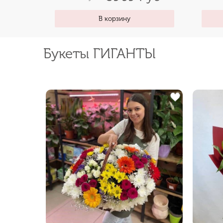
В корзину
Букеты ГИГАНТЫ