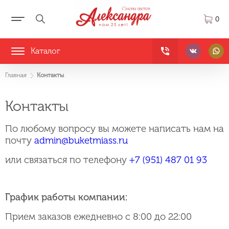
0
Каталог
Главная
Контакты
Контакты
По любому вопросу вы можете написать нам на
почту
admin@buketmiass.ru
или связаться по телефону
+7 (951) 487 01 93
График работы компании:
Прием заказов ежедневно с 8:00 до 22:00