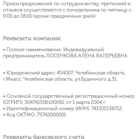
Приём предложений по сотрудничеству, претензий и
отзывов осуществляется с понедельника по пятницу с
9:00 до 18:00 (кроме праздничных дней)
Реквизиты компании:
• Полное наименование: Индивидуальный
предприниматель ЛОСЕНКОВА АЛЕНА ВАЛЕРЬЕВНА
• Юридический адрес: 454007, Челябинская область,
г.Миасс, Челябинская область, ул.Буденного д.31.
• Основной государственный регистрационный номер
(ОГРИП): 304741506100092 от 1 марта 2004 г.
• Идентификационный номер (ИНН): 741501536712
• Код ОКТМО: 75742000001
Реквизиты банковского счета: