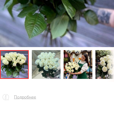
Подробнее