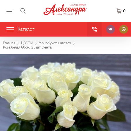
0
Каталог
Главная
ЦВЕТЫ
Монобукеты цветов
Роза белая 60см, 25 шт, лента