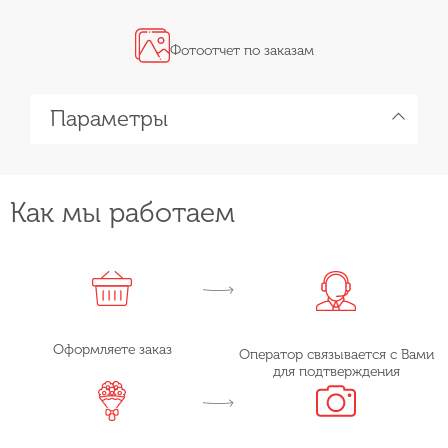
Фотоотчет по заказам
Параметры
Как мы работаем
Оформляете заказ
Оператор связывается с Вами
для подтверждения