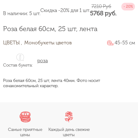
7210 Руб
Скидка -20% для 1 шт.
5768 руб.
В наличии: 5 шт.
Роза белая 60см, 25 шт, лента
ЦВЕТЫ ,
Монобукеты цветов
45-55 см
роза
Состав букета:
Роза белая 60см, 25 шт, лента 40мм. Фото носит
ознакомительный характер.
Самые приятные
Каждый день свежие
цены
цветы