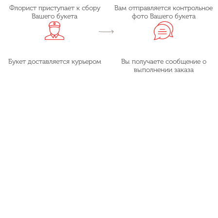
Флорист приступает к сбору
Вам отправляется контрольное
Вашего букета
фото Вашего букета
Букет доставляется курьером
Вы получаете сообщение о
выполнении заказа