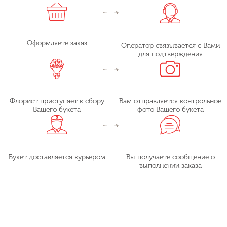
Оформляете заказ
Оператор связывается с Вами
для подтверждения
Флорист приступает к сбору
Вам отправляется контрольное
Вашего букета
фото Вашего букета
Букет доставляется курьером
Вы получаете сообщение о
выполнении заказа