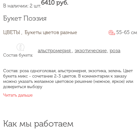
6410 руб.
В наличии: 2 шт.
Букет Поэзия
ЦВЕТЫ ,
Букеты цветов разные
55-65 см
альстромерия ,
экзотические,
роза
Состав букета:
Состав: роза одноголовая, альстромерия, экзотика, зелень. Цвет
букета микс - сочетание 2-3 цветов. В комментарии к заказу
можно указать желаемое цветовое решение (нежное, яркое) или
довериться выбору
Читать дальше
Как мы работаем