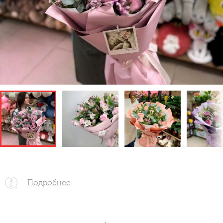
Подробнее