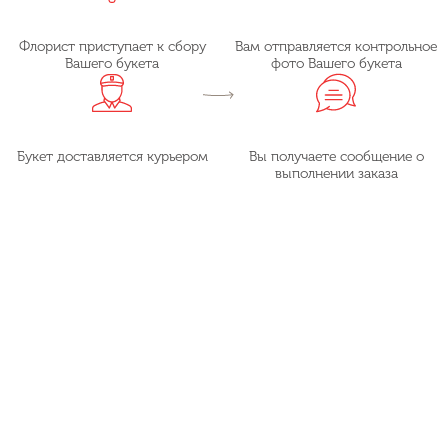
Флорист приступает к сбору
Вам отправляется контрольное
Вашего букета
фото Вашего букета
Букет доставляется курьером
Вы получаете сообщение о
выполнении заказа