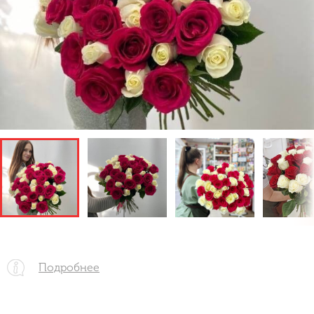
Подробнее