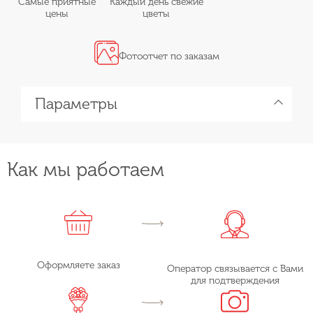
Самые приятные
Каждый день свежие
цены
цветы
Фотоотчет по заказам
Параметры
Как мы работаем
Оформляете заказ
Оператор связывается с Вами
для подтверждения