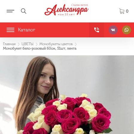
0
Каталог
Главная
ЦВЕТЫ
Монобукеты цветов
Монобукет бело-розовый 60см, 51шт, лента