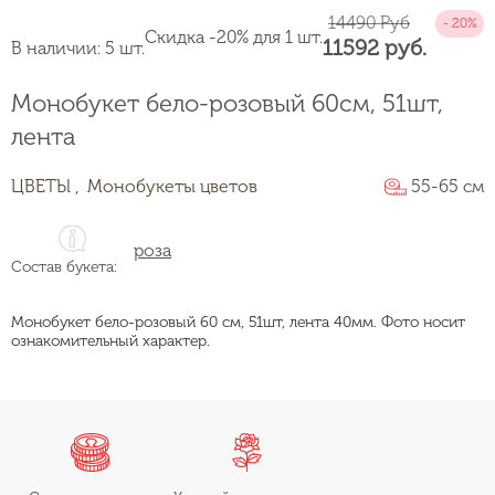
14490 Руб
Скидка -20% для 1 шт.
11592 руб.
В наличии: 5 шт.
Монобукет бело-розовый 60см, 51шт,
лента
ЦВЕТЫ ,
Монобукеты цветов
55-65 см
роза
Состав букета:
Монобукет бело-розовый 60 см, 51шт, лента 40мм. Фото носит
ознакомительный характер.