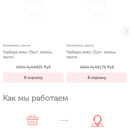
Монобукеты цветов
Монобукеты цветов
Гербера микс 15шт, зелень,
Гербера микс 21шт, зелень,
лента
лента
4950 Руб
4455 Руб
6860 Руб
6174 Руб
В корзину
В корзину
Как мы работаем