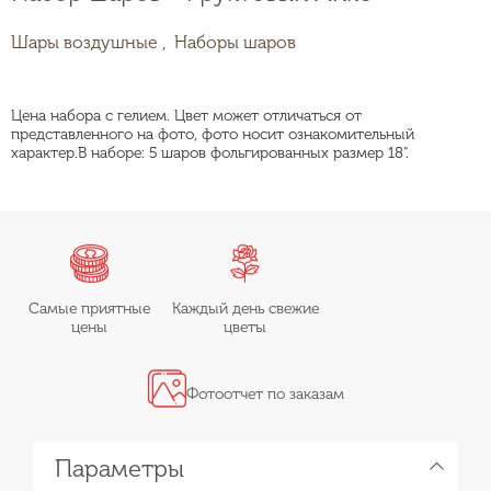
Шары воздушные ,
Наборы шаров
Цена набора с гелием. Цвет может отличаться от
представленного на фото, фото носит ознакомительный
характер.В наборе: 5 шаров фольгированных размер 18".
Самые приятные
Каждый день свежие
цены
цветы
Фотоотчет по заказам
Параметры