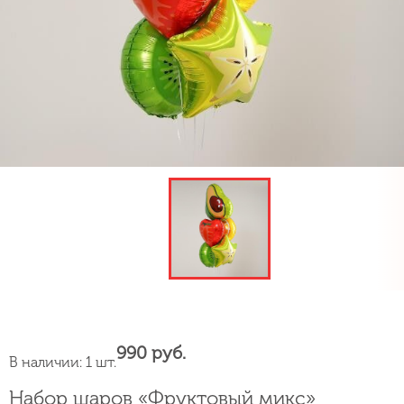
990 руб.
В наличии: 1 шт.
Набор шаров «Фруктовый микс»