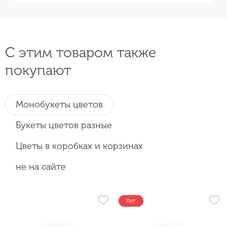
С этим товаром также
покупают
Монобукеты цветов
Букеты цветов разные
Цветы в коробках и корзинах
не на сайте
Хит