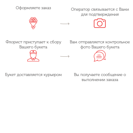
Оформляете заказ
Оператор связывается с Вами
для подтверждения
Флорист приступает к сбору
Вам отправляется контрольное
Вашего букета
фото Вашего букета
Букет доставляется курьером
Вы получаете сообщение о
выполнении заказа