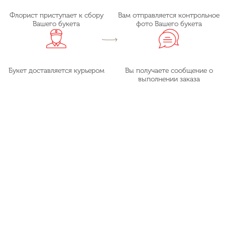
Флорист приступает к сбору
Вам отправляется контрольное
Вашего букета
фото Вашего букета
Букет доставляется курьером
Вы получаете сообщение о
выполнении заказа