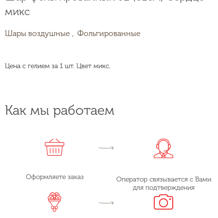
микс
Шары воздушные ,
Фольгированные
Цена с гелием за 1 шт. Цвет микс.
Как мы работаем
Оформляете заказ
Оператор связывается с Вами
для подтверждения