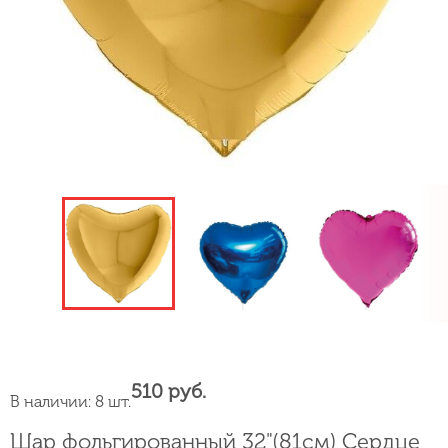
510 руб.
В наличии: 8 шт.
Шар фольгированный 32"(81см) Сердце