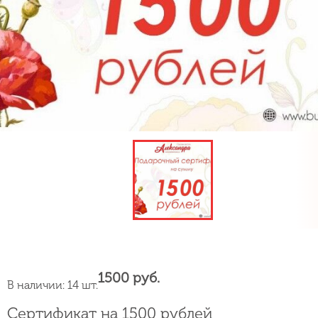
1500 руб.
В наличии: 14 шт.
Сертификат на 1500 рублей