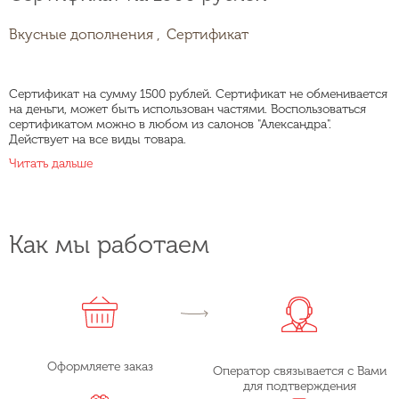
Вкусные дополнения ,
Сертификат
Сертификат на сумму 1500 рублей. Сертификат не обменивается
на деньги, может быть использован частями. Воспользоваться
сертификатом можно в любом из салонов "Александра".
Действует на все виды товара.
Читать дальше
Как мы работаем
Оформляете заказ
Оператор связывается с Вами
для подтверждения