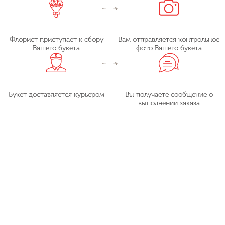
Флорист приступает к сбору
Вам отправляется контрольное
Вашего букета
фото Вашего букета
Букет доставляется курьером
Вы получаете сообщение о
выполнении заказа