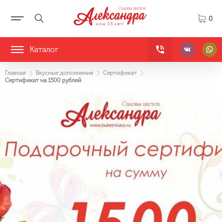
0
Каталог
Главная
Вкусные дополнения
Сертификат
Сертификат на 1500 рублей