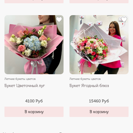
Летние букеты цветов
Летние букеты цветов
Букет Цветочный луг
Букет Ягодный блюз
4100 Руб
15460 Руб
В корзину
В корзину