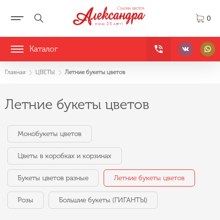
0
Каталог
Главная
ЦВЕТЫ
Летние букеты цветов
Летние букеты цветов
Монобукеты цветов
Цветы в коробках и корзинах
Букеты цветов разные
Летние букеты цветов
Розы
Большие букеты (ГИГАНТЫ)