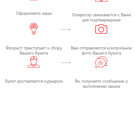
Оформляете заказ
Оператор связывается с Вами
для подтверждения
Флорист приступает к сбору
Вам отправляется контрольное
Вашего букета
фото Вашего букета
Букет доставляется курьером
Вы получаете сообщение о
выполнении заказа