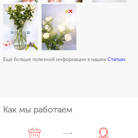
Ещё больше полезной информации в наших
Статьях
.
Как мы работаем