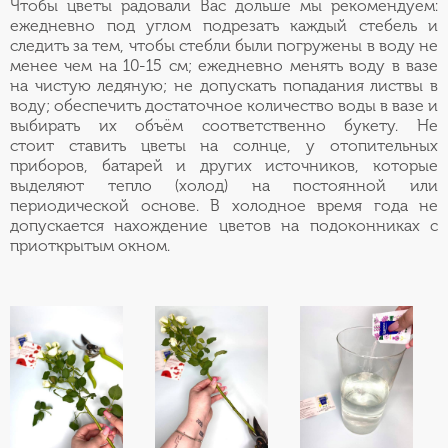
Чтобы цветы радовали Вас дольше мы рекомендуем:
ежедневно под углом подрезать каждый стебель и
следить за тем, чтобы стебли были погружены в воду не
менее чем на 10-15 см; ежедневно менять воду в вазе
на чистую ледяную; не допускать попадания листвы в
воду; обеспечить достаточное количество воды в вазе и
выбирать их объём соответственно букету. Не
стоит ставить цветы на солнце, у отопительных
приборов, батарей и других источников, которые
выделяют тепло (холод) на постоянной или
периодической основе. В холодное время года не
допускается нахождение цветов на подоконниках с
приоткрытым окном.