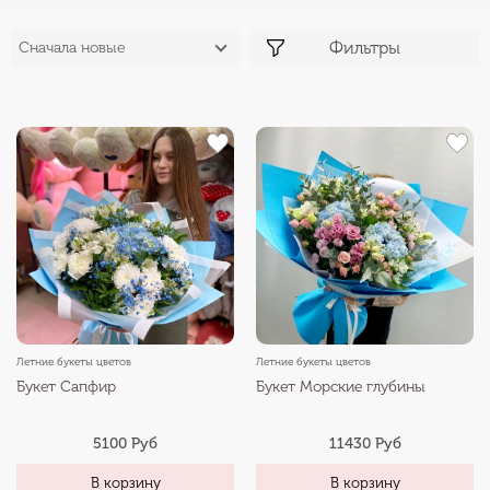
Фильтры
Сначала новые
Летние букеты цветов
Летние букеты цветов
Букет Сапфир
Букет Морские глубины
5100 Руб
11430 Руб
В корзину
В корзину