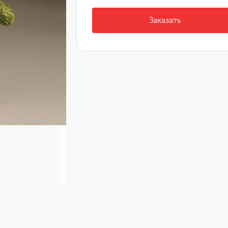
Заказать