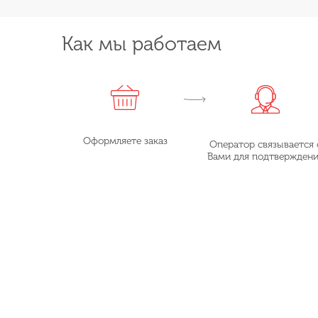
Как мы работаем
Оформляете заказ
Оператор связывается 
Вами для подтвержден