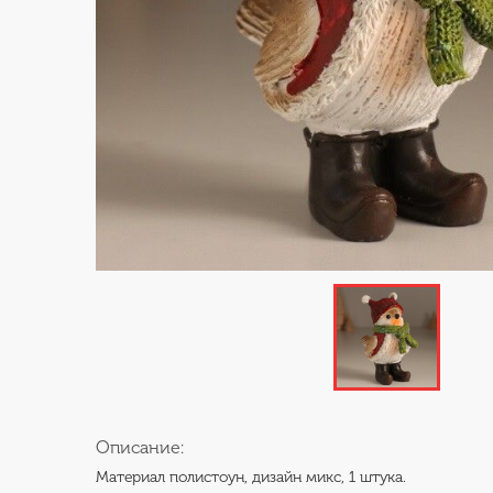
Описание:
Материал полистоун, дизайн микс, 1 штука.