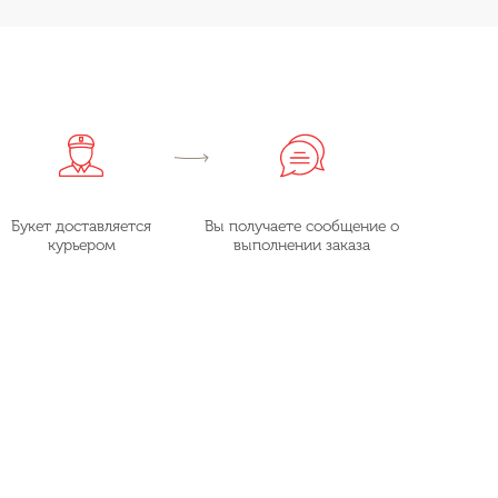
Букет доставляется
Вы получаете сообщение о
курьером
выполнении заказа