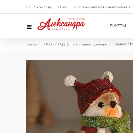
Наша команда
О нас
Информация для ознакомления
БУКЕТЫ
Главная
НОВЫЙ ГОД
Новогодние сувениры
Сувенир Пти