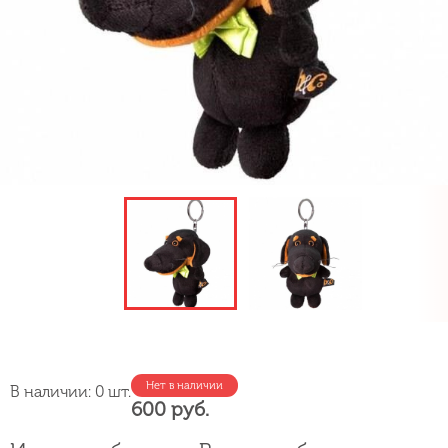
Нет в наличии
В наличии: 0 шт.
600 руб.