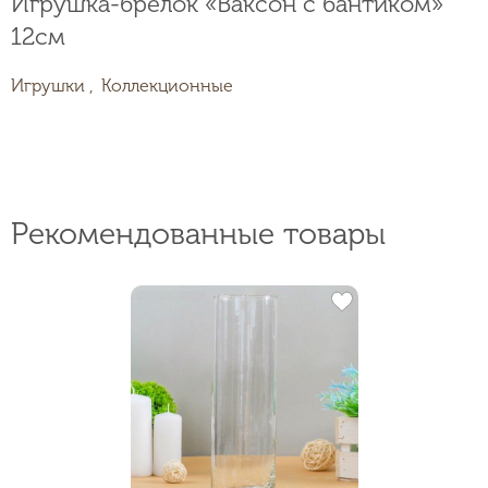
Игрушка-брелок «Ваксон с бантиком»
12см
Игрушки ,
Коллекционные
Рекомендованные товары