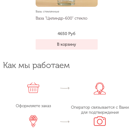
Вазы стеклянные
Ваза "Цилиндр-600" стекло
4650 Руб
В корзину
Как мы работаем
Оформляете заказ
Оператор связывается с Вами
для подтверждения