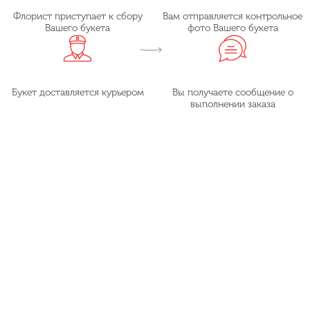
Флорист приступает к сбору
Вам отправляется контрольное
Вашего букета
фото Вашего букета
Букет доставляется курьером
Вы получаете сообщение о
выполнении заказа