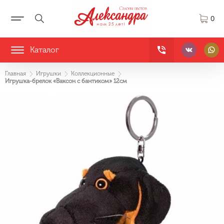
0
Каталог
Главная
Игрушки
Коллекционные
Игрушка-брелок «Ваксон с бантиком» 12см