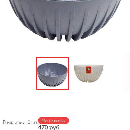
Нет в наличии
В наличии: 0 шт.
470 руб.