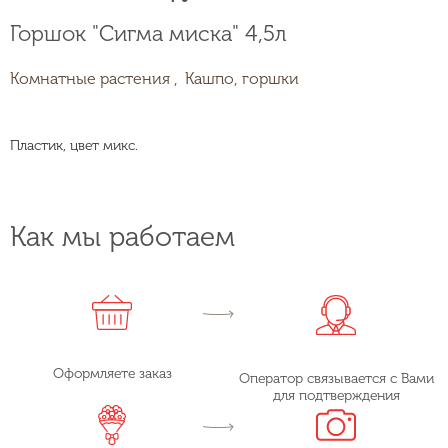
Горшок "Сигма миска" 4,5л
Комнатные растения ,
Кашпо, горшки
Пластик, цвет микс.
Как мы работаем
Оформляете заказ
Оператор связывается с Вами
для подтверждения