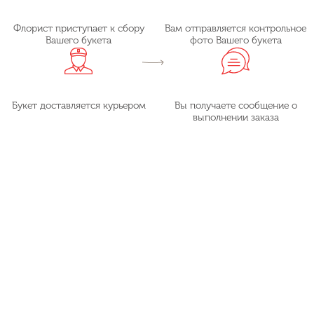
Флорист приступает к сбору
Вам отправляется контрольное
Вашего букета
фото Вашего букета
Букет доставляется курьером
Вы получаете сообщение о
выполнении заказа