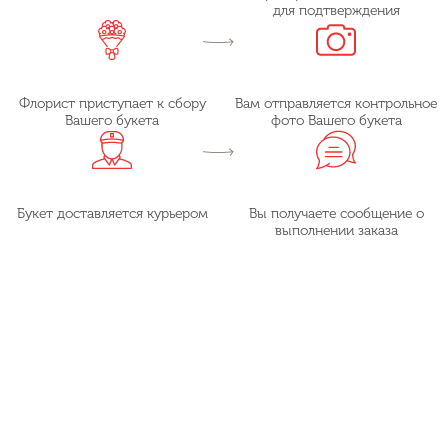
для подтверждения
Флорист приступает к сбору
Вам отправляется контрольное
Вашего букета
фото Вашего букета
Букет доставляется курьером
Вы получаете сообщение о
выполнении заказа