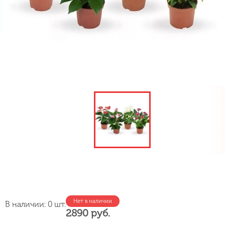
Нет в наличии
В наличии: 0 шт.
2890 руб.