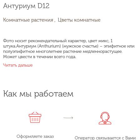
Антуриум D12
Комнатные растения ,
Цветы комнатные
Фото носит рекомендательный характер, цвет микс, 1
штука.Антуриум (Anthurium) (мужское счастье) – эпифитное или
полуэпифитное многолетнее растение медленнорастущее.
Может цвести в течении всего года.
Читать дальше
Как мы работаем
Оформляете заказ
Оператор связывается с Вами