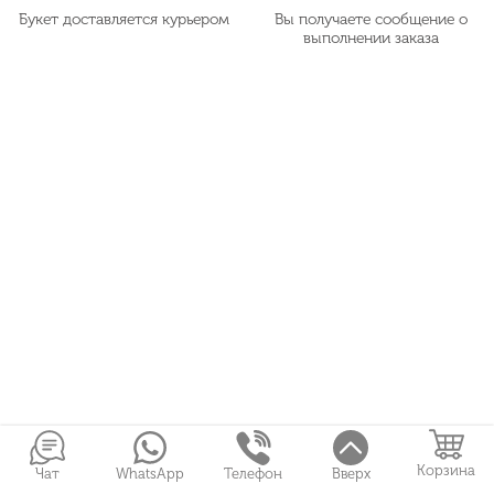
Букет доставляется курьером
Вы получаете сообщение о
выполнении заказа
Корзина
Чат
WhatsApp
Телефон
Вверх