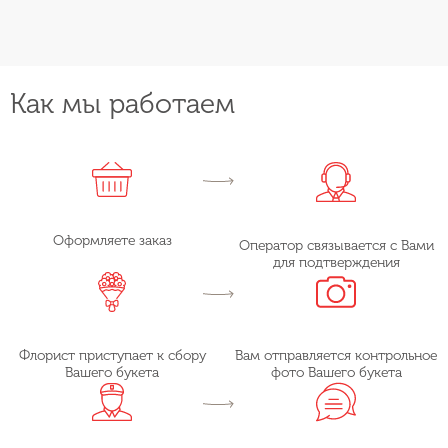
Как мы работаем
Оформляете заказ
Оператор связывается с Вами
для подтверждения
Флорист приступает к сбору
Вам отправляется контрольное
Вашего букета
фото Вашего букета