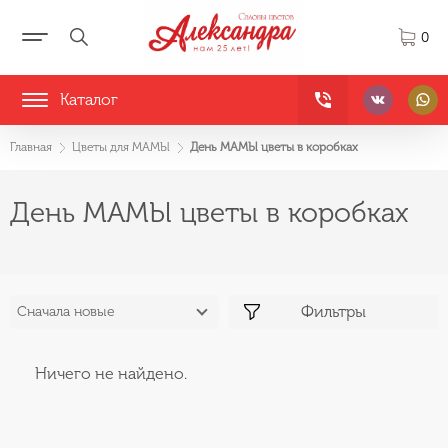
0
Каталог
Главная
Цветы для МАМЫ
День МАМЫ цветы в коробках
День МАМЫ цветы в коробках
Фильтры
Сначала новые
Ничего не найдено.